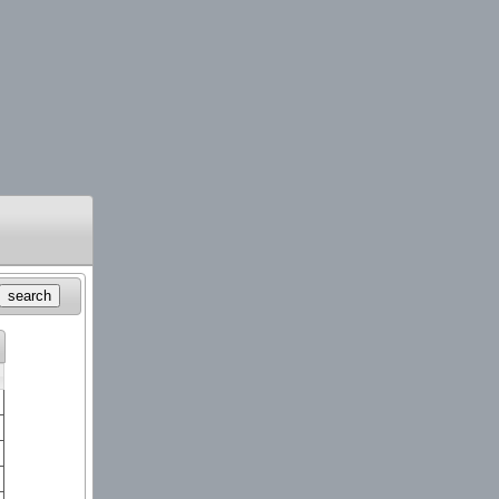
search