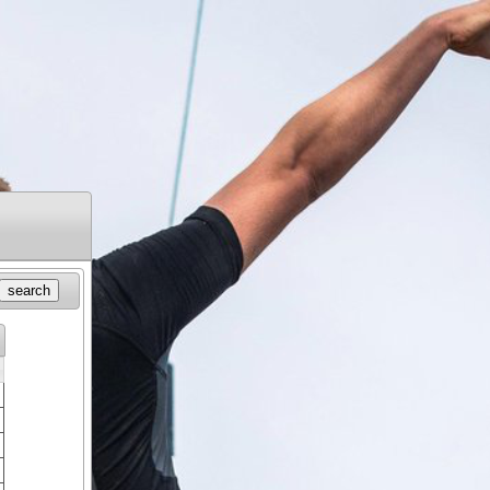
search