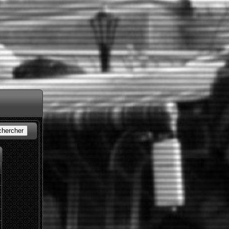
chercher