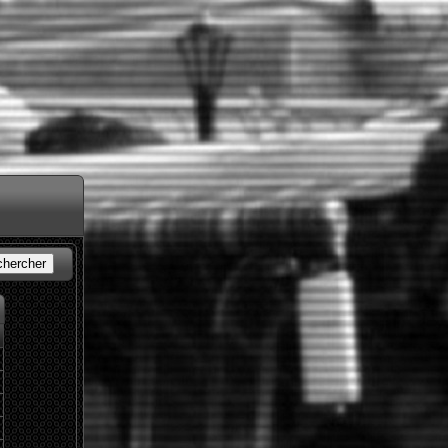
chercher